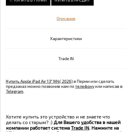
Описание
Характеристики
Trade IN
Купить Apple iPad Air 13" M4( 2026)
в Перми или сделать
предзаказ можно позвонив нам по
телефону
или написав в
Telegram
.
Хотите купить это устройство и не знаете что
делать со старым? :)
Для Вашего удобства в нашей
компании работает система
Trade IN
. Нажмите на