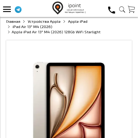
Главная
Устройства Apple
Apple iPad
iPad Air 13" M4 (2026)
Apple iPad Air 13" M4 (2026) 128Gb WiFi Starlight