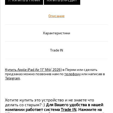
Описание
Характеристики
Trade IN
Купить Apple iPad Air 11" M4( 2026)
в Перми или сделать
предзаказ можно позвонив нам по
телефону
или написав в
Telegram
.
Хотите купить это устройство и не знаете что
делать со старым? :)
Для Вашего удобства в нашей
компании работает система
Trade IN
. Нажмите на