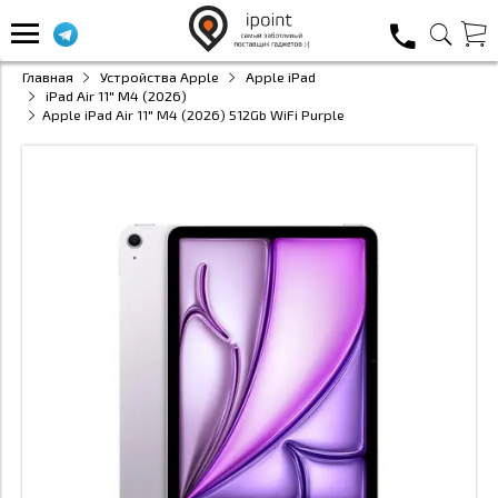
Главная
Устройства Apple
Apple iPad
iPad Air 11" M4 (2026)
Apple iPad Air 11" M4 (2026) 512Gb WiFi Purple