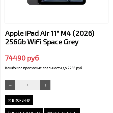
Apple iPad Air 11" M4 (2026)
256Gb WiFi Space Grey
74490 руб
Кешбэк по программе лояльности до 2235 руб
В КОРЗИНУ
КУПИТЬ В 1 КЛИК
КУПИТЬ В КРЕДИТ