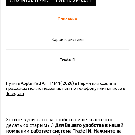
Описание
Характеристики
Trade IN
Купить Apple iPad Air 11" M4( 2026)
в Перми или сделать
предзаказ можно позвонив нам по
телефону
или написав в
Telegram
.
Хотите купить это устройство и не знаете что
делать со старым? :)
Для Вашего удобства в нашей
компании работает система
Trade IN
. Нажмите на