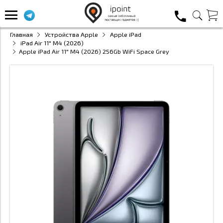
Главная
Устройства Apple
Apple iPad
iPad Air 11" M4 (2026)
Apple iPad Air 11" M4 (2026) 256Gb WiFi Space Grey