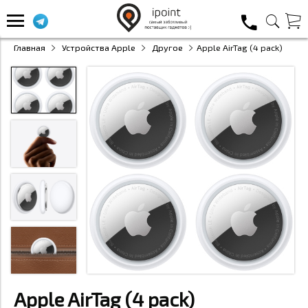
Главная
Устройства Apple
Другое
Apple AirTag (4 pack)
Apple AirTag (4 pack)