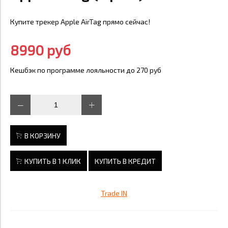
Купите трекер Apple AirTag прямо сейчас!
8990 руб
Кешбэк по программе лояльности до 270 руб
В КОРЗИНУ
КУПИТЬ В 1 КЛИК
КУПИТЬ В КРЕДИТ
Trade IN