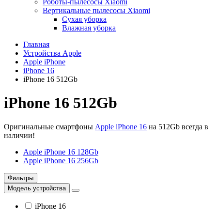
Роботы-пылесосы Xiaomi
Вертикальные пылесосы Xiaomi
Сухая уборка
Влажная уборка
Главная
Устройства Apple
Apple iPhone
iPhone 16
iPhone 16 512Gb
iPhone 16 512Gb
Оригинальные смартфоны
Apple iPhone 16
на 512Gb всегда в
наличии!
Apple iPhone 16 128Gb
Apple iPhone 16 256Gb
Фильтры
Модель устройства
iPhone 16