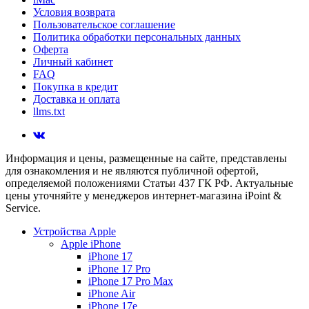
Условия возврата
Пользовательское соглашение
Политика обработки персональных данных
Оферта
Личный кабинет
FAQ
Покупка в кредит
Доставка и оплата
llms.txt
Информация и цены, размещенные на сайте, представлены
для ознакомления и не являются публичной офертой,
определяемой положениями Статьи 437 ГК РФ. Актуальные
цены уточняйте у менеджеров интернет-магазина iPoint &
Service.
Устройства Apple
Apple iPhone
iPhone 17
iPhone 17 Pro
iPhone 17 Pro Max
iPhone Air
iPhone 17e