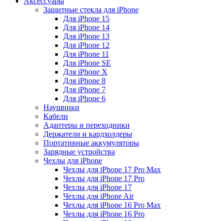
Аксессуары
Защитные стекла для iPhone
Для iPhone 15
Для iPhone 14
Для iPhone 13
Для iPhone 12
Для iPhone 11
Для iPhone SE
Для iPhone X
Для iPhone 8
Для iPhone 7
Для iPhone 6
Наушники
Кабели
Адаптеры и переходники
Держатели и кардхолдеры
Портативные аккумуляторы
Зарядные устройства
Чехлы для iPhone
Чехлы для iPhone 17 Pro Max
Чехлы для iPhone 17 Pro
Чехлы для iPhone 17
Чехлы для iPhone Air
Чехлы для iPhone 16 Pro Max
Чехлы для iPhone 16 Pro