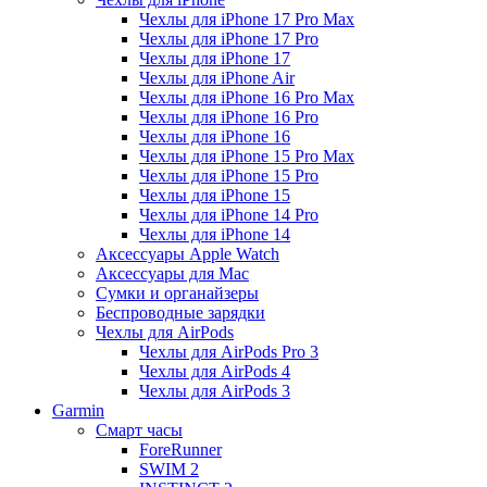
Чехлы для iPhone 17 Pro Max
Чехлы для iPhone 17 Pro
Чехлы для iPhone 17
Чехлы для iPhone Air
Чехлы для iPhone 16 Pro Max
Чехлы для iPhone 16 Pro
Чехлы для iPhone 16
Чехлы для iPhone 15 Pro Max
Чехлы для iPhone 15 Pro
Чехлы для iPhone 15
Чехлы для iPhone 14 Pro
Чехлы для iPhone 14
Аксессуары Apple Watch
Аксессуары для Mac
Сумки и органайзеры
Беспроводные зарядки
Чехлы для AirPods
Чехлы для AirPods Pro 3
Чехлы для AirPods 4
Чехлы для AirPods 3
Garmin
Смарт часы
ForeRunner
SWIM 2