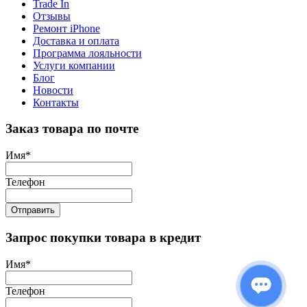
Trade In
Отзывы
Ремонт iPhone
Доставка и оплата
Программа лояльности
Услуги компании
Блог
Новости
Контакты
Заказ товара по почте
Имя
*
Телефон
Отправить
Запрос покупки товара в кредит
Имя
*
Телефон