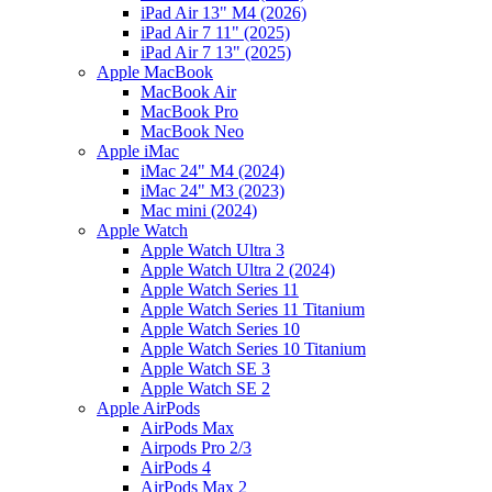
iPad Air 13" M4 (2026)
iPad Air 7 11" (2025)
iPad Air 7 13" (2025)
Apple MacBook
MacBook Air
MacBook Pro
MacBook Neo
Apple iMac
iMac 24" M4 (2024)
iMac 24" M3 (2023)
Mac mini (2024)
Apple Watch
Apple Watch Ultra 3
Apple Watch Ultra 2 (2024)
Apple Watch Series 11
Apple Watch Series 11 Titanium
Apple Watch Series 10
Apple Watch Series 10 Titanium
Apple Watch SE 3
Apple Watch SE 2
Apple AirPods
AirPods Max
Airpods Pro 2/3
AirPods 4
AirPods Max 2