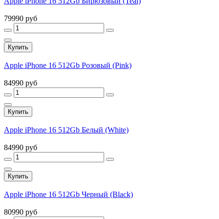
Apple iPhone 16 512Gb Бирюзовый (Teal)
79990 руб
Купить
Apple iPhone 16 512Gb Розовый (Pink)
84990 руб
Купить
Apple iPhone 16 512Gb Белый (White)
84990 руб
Купить
Apple iPhone 16 512Gb Черный (Black)
80990 руб