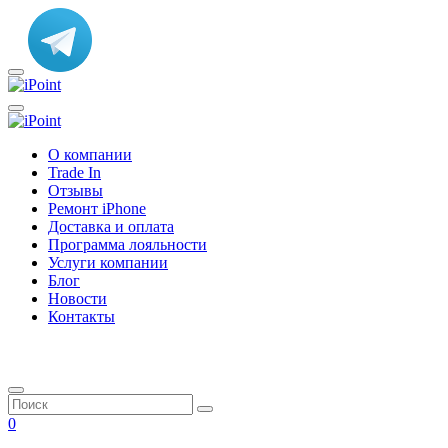
О компании
Trade In
Отзывы
Ремонт iPhone
Доставка и оплата
Программа лояльности
Услуги компании
Блог
Новости
Контакты
0