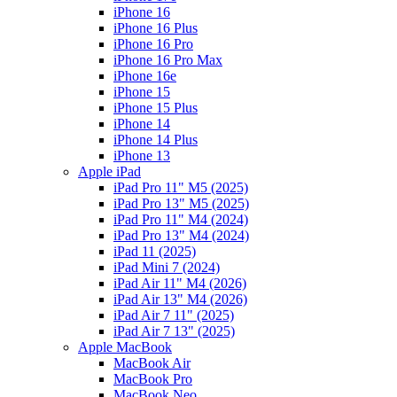
iPhone 16
iPhone 16 Plus
iPhone 16 Pro
iPhone 16 Pro Max
iPhone 16e
iPhone 15
iPhone 15 Plus
iPhone 14
iPhone 14 Plus
iPhone 13
Apple iPad
iPad Pro 11" M5 (2025)
iPad Pro 13" M5 (2025)
iPad Pro 11" M4 (2024)
iPad Pro 13" M4 (2024)
iPad 11 (2025)
iPad Mini 7 (2024)
iPad Air 11" M4 (2026)
iPad Air 13" M4 (2026)
iPad Air 7 11" (2025)
iPad Air 7 13" (2025)
Apple MacBook
MacBook Air
MacBook Pro
MacBook Neo