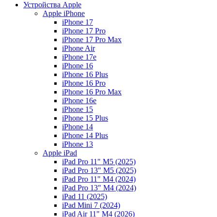
Устройства Apple
Apple iPhone
iPhone 17
iPhone 17 Pro
iPhone 17 Pro Max
iPhone Air
iPhone 17e
iPhone 16
iPhone 16 Plus
iPhone 16 Pro
iPhone 16 Pro Max
iPhone 16e
iPhone 15
iPhone 15 Plus
iPhone 14
iPhone 14 Plus
iPhone 13
Apple iPad
iPad Pro 11" M5 (2025)
iPad Pro 13" M5 (2025)
iPad Pro 11" M4 (2024)
iPad Pro 13" M4 (2024)
iPad 11 (2025)
iPad Mini 7 (2024)
iPad Air 11" M4 (2026)